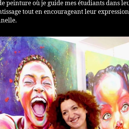
de peinture où je guide mes étudiants dans le
tissage tout en encourageant leur expression
nelle.