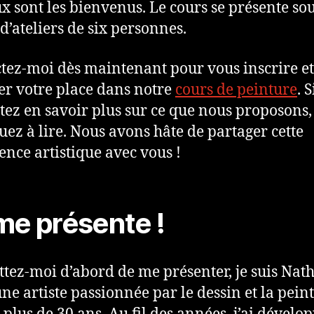
x sont les bienvenus. Le cours se présente sou
d’ateliers de six personnes.
tez-moi dès maintenant pour vous inscrire et
er votre place dans notre
cours de peinture
. 
tez en savoir plus sur ce que nous proposons,
uez à lire. Nous avons hâte de partager cette
ence artistique avec vous !
me présente !
tez-moi d’abord de me présenter, je suis Nat
une artiste passionnée par le dessin et la pein