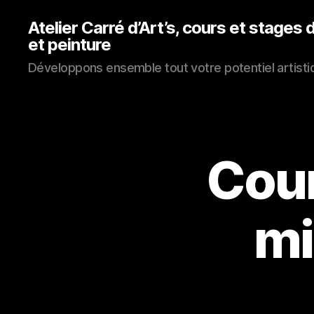
Atelier Carré d’Art’s, cours et stages 
et peinture
Développons ensemble tout votre potentiel artisti
Cour
mi