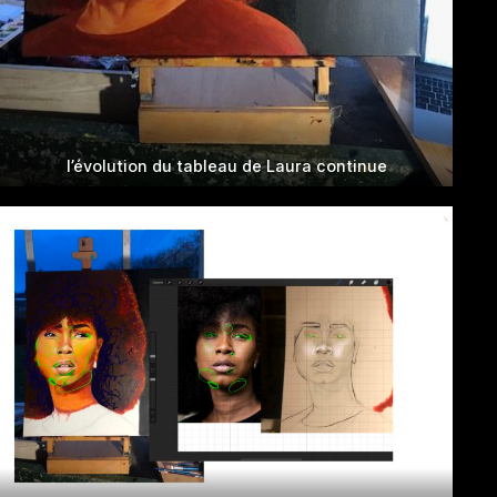
l’évolution du tableau de Laura continue