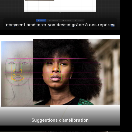
comment améliorer son dessin grâce à des repères
Suggestions d’amélioration