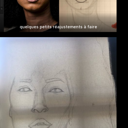
quelques petits réajustements à faire