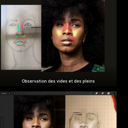
Observation des vides et des pleins