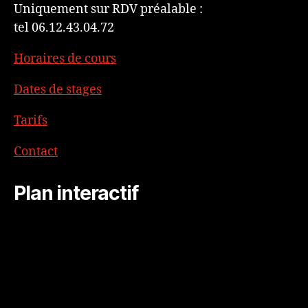
Uniquement sur RDV préalable :
tel 06.12.43.04.72
Horaires de cours
Dates de stages
Tarifs
Contact
Plan interactif