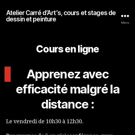
Atelier Carré d’Art’s, cours et stages de
dessin et peinture
Menu
Cours en ligne
Apprenez avec
efficacité malgré la
distance :
Le vendredi de 10h30 à 12h30.