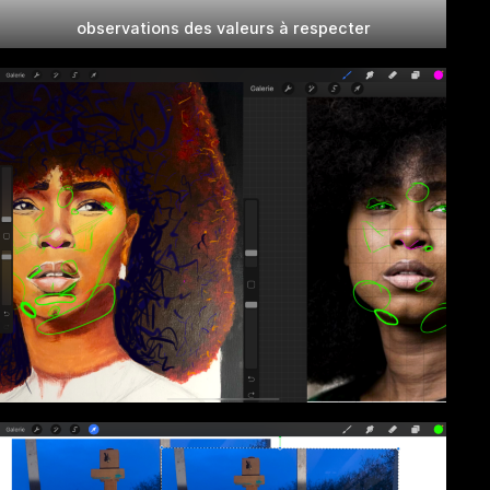
observations des valeurs à respecter