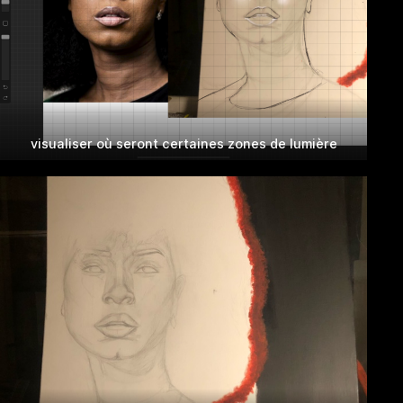
visualiser où seront certaines zones de lumière