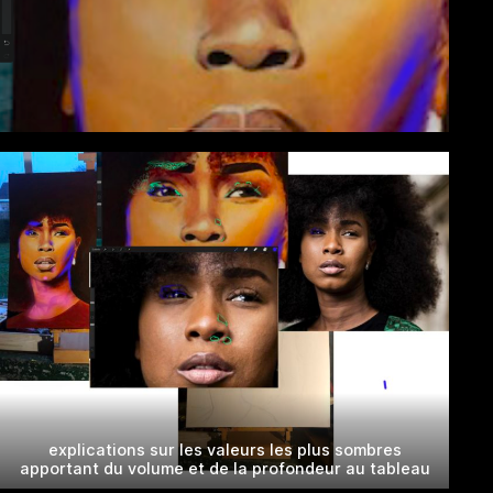
explications sur les valeurs les plus sombres
apportant du volume et de la profondeur au tableau