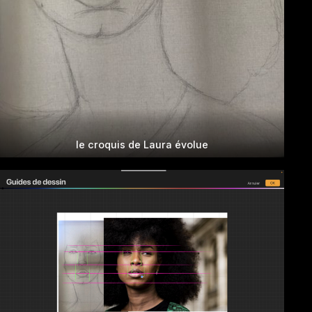
le croquis de Laura évolue