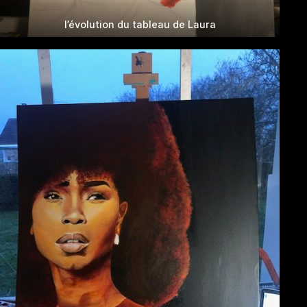
l’évolution du tableau de Laura