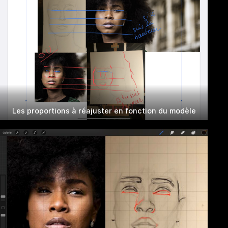
Les proportions à réajuster en fonction du modèle