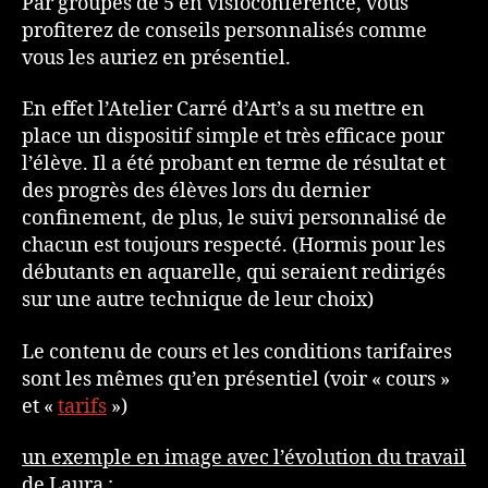
Par groupes de 5 en visioconférence, vous
profiterez de conseils personnalisés comme
vous les auriez en présentiel.
En effet l’Atelier Carré d’Art’s a su mettre en
place un dispositif simple et très efficace pour
l’élève. Il a été probant en terme de résultat et
des progrès des élèves lors du dernier
confinement, de plus, le suivi personnalisé de
chacun est toujours respecté. (Hormis pour les
débutants en aquarelle, qui seraient redirigés
sur une autre technique de leur choix)
Le contenu de cours et les conditions tarifaires
sont les mêmes qu’en présentiel (voir « cours »
et «
tarifs
»)
un exemple en image avec l’évolution du travail
de Laura
: